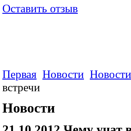
Оставить отзыв
Первая
Новости
Новости
встречи
Новости
21.10.2012 Чему учат 