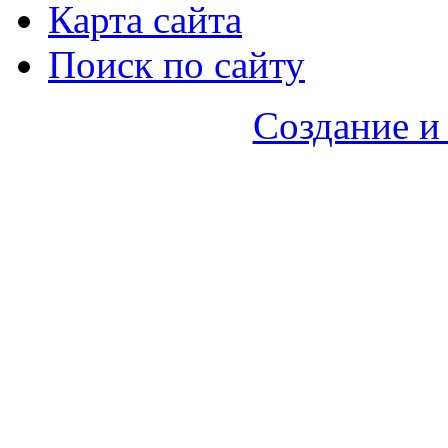
Карта сайта
Поиск по сайту
Создание и