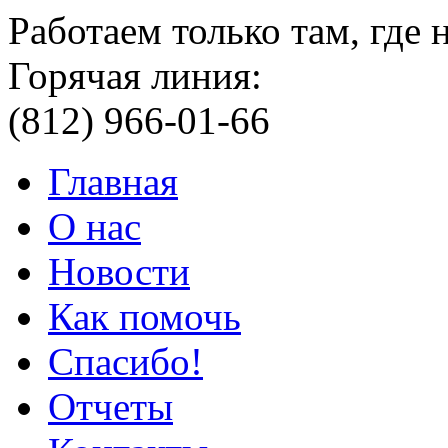
Работаем только там, где
Горячая линия:
(812) 966-01-66
Главная
О нас
Новости
Как помочь
Спасибо!
Отчеты