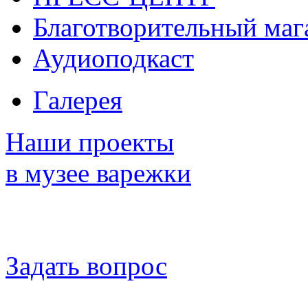
Благотворительный маг
Аудиоподкаст
Галерея
Наши проекты
в музее варежки
Задать вопрос