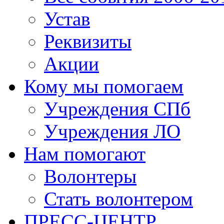
Устав
Реквизиты
Акции
Кому мы помогаем
Учреждения СПб
Учреждения ЛО
Нам помогают
Волонтеры
Стать волонтером
ПРЕСС-ЦЕНТР