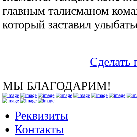
главным талисманом кома
который заставил улыбать
Сделать 
МЫ БЛАГОДАРИМ!
Реквизиты
Контакты