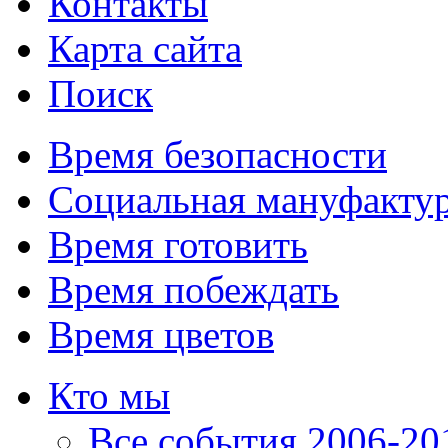
Контакты
Карта сайта
Поиск
Время безопасности
Социальная мануфакту
Время готовить
Время побеждать
Время цветов
Кто мы
Все события 2006-201