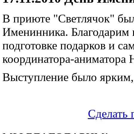
В приюте "Светлячок" бы
Именинника. Благодарим в
подготовке подарков и са
координатора-аниматора 
Выступление было ярким,
Сделать 