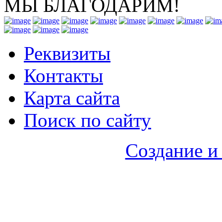
МЫ БЛАГОДАРИМ!
Реквизиты
Контакты
Карта сайта
Поиск по сайту
Создание и