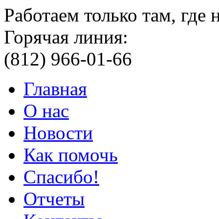
Работаем только там, где
Горячая линия:
(812) 966-01-66
Главная
О нас
Новости
Как помочь
Спасибо!
Отчеты