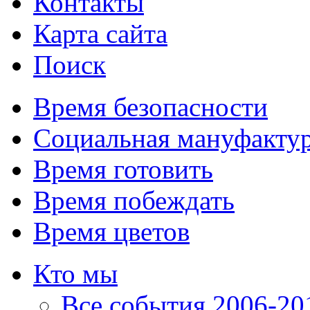
Контакты
Карта сайта
Поиск
Время безопасности
Социальная мануфакту
Время готовить
Время побеждать
Время цветов
Кто мы
Все события 2006-201