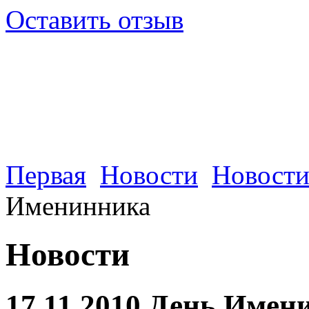
Оставить отзыв
Первая
Новости
Новости
Именинника
Новости
17.11.2010 День Имен