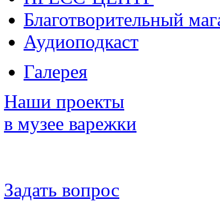
Благотворительный маг
Аудиоподкаст
Галерея
Наши проекты
в музее варежки
Задать вопрос