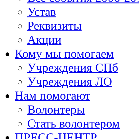
Устав
Реквизиты
Акции
Кому мы помогаем
Учреждения СПб
Учреждения ЛО
Нам помогают
Волонтеры
Стать волонтером
ПРЕСС-ЦЕНТР