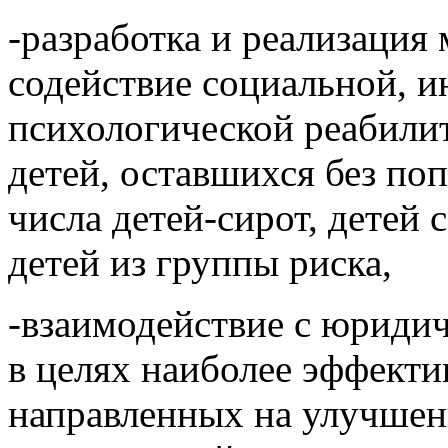
-разработка и реализация
содействие социальной, и
психологической реабилит
детей, оставшихся без поп
числа детей-сирот, детей 
детей из группы риска,
-взаимодействие с юриди
в целях наиболее эффекти
направленных на улучшен