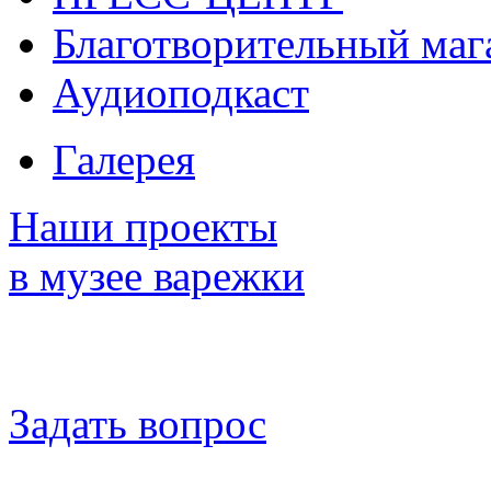
Благотворительный маг
Аудиоподкаст
Галерея
Наши проекты
в музее варежки
Задать вопрос