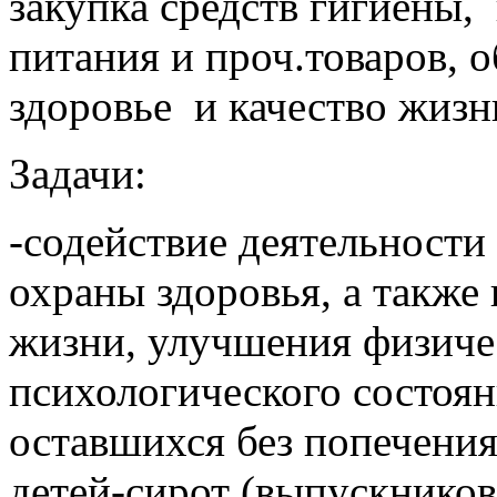
закупка средств гигиены,
питания и проч.товаров,
здоровье и качество жизн
Задачи:
-содействие деятельности
охраны здоровья, а также
жизни, улучшения физиче
психологического состоян
оставшихся без попечения
детей-сирот (выпускников