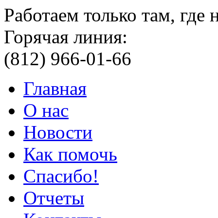
Работаем только там, где
Горячая линия:
(812) 966-01-66
Главная
О нас
Новости
Как помочь
Спасибо!
Отчеты