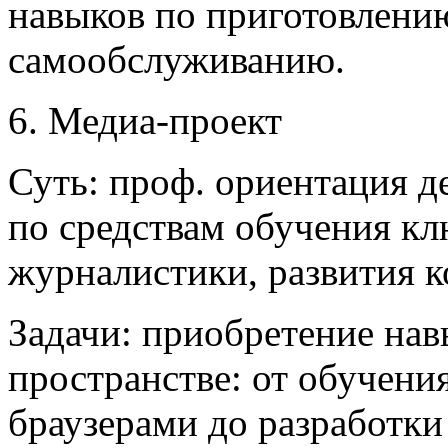
навыков по приготовлению
самообслуживанию.
6. Медиа-проект
Суть: проф. ориентация д
по средствам обучения к
журналистики, развития 
Задачи: приобретение нав
пространстве: от обучени
браузерами до разработки