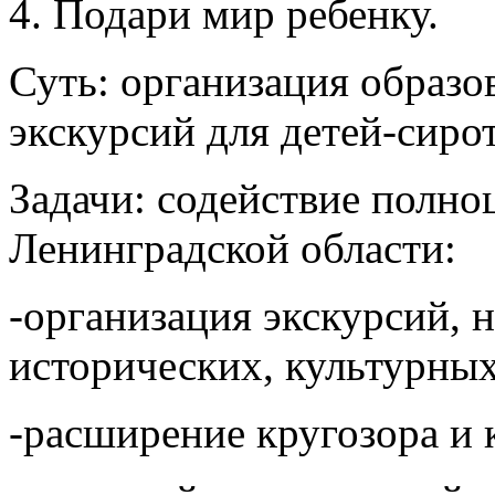
4. Подари мир ребенку.
Суть: организация образо
экскурсий для детей-сиро
Задачи: содействие полно
Ленинградской области:
-организация экскурсий, 
исторических, культурны
-расширение кругозора и