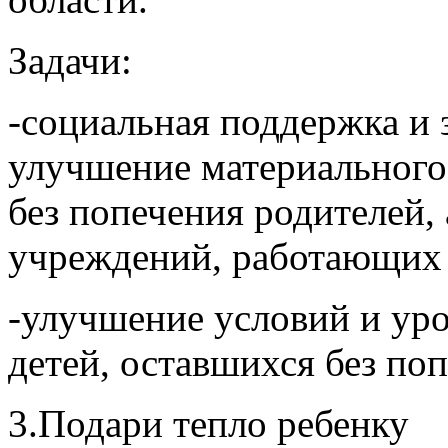
Задачи:
-социальная поддержка и 
улучшение материального
без попечения родителей,
учреждений, работающих 
-улучшение условий и уро
детей, оставшихся без по
3.Подари тепло ребенку