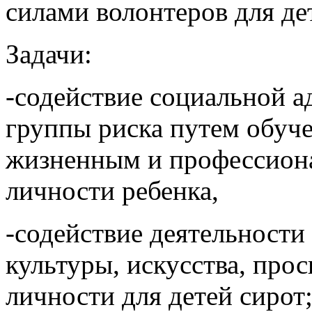
силами волонтеров для де
Задачи:
-содействие социальной а
группы риска путем обуч
жизненным и профессиона
личности ребенка,
-содействие деятельности 
культуры, искусства, про
личности для детей сирот