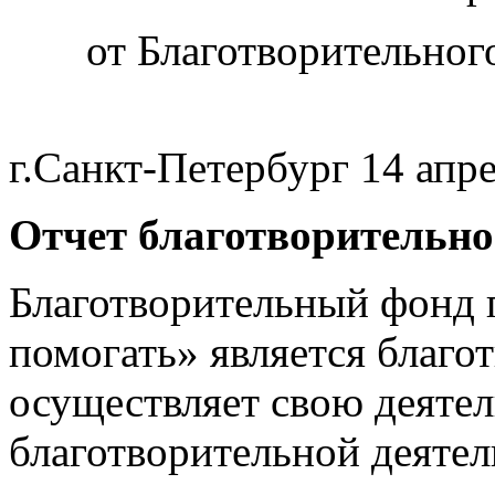
от Благотворительно
г.Санкт-Петербург 14 апр
Отчет благотворительной
Благотворительный фонд
помогать» является благо
осуществляет свою деятел
благотворительной деятел