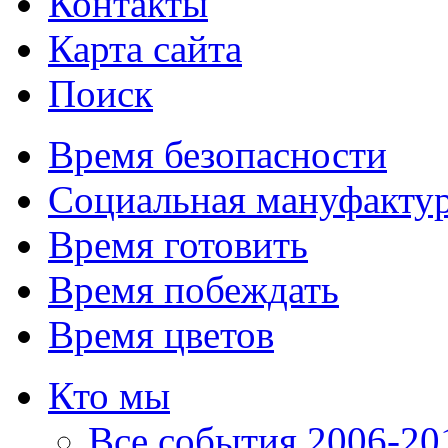
Контакты
Карта сайта
Поиск
Время безопасности
Социальная мануфакту
Время готовить
Время побеждать
Время цветов
Кто мы
Все события 2006-201