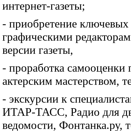
интернет-газеты;
- приобретение ключевых
графическими редакторам
версии газеты,
- проработка самооценки 
актерским мастерством, т
- экскурсии к специалист
ИТАР-ТАСС, Радио для дв
ведомости, Фонтанка.ру, т