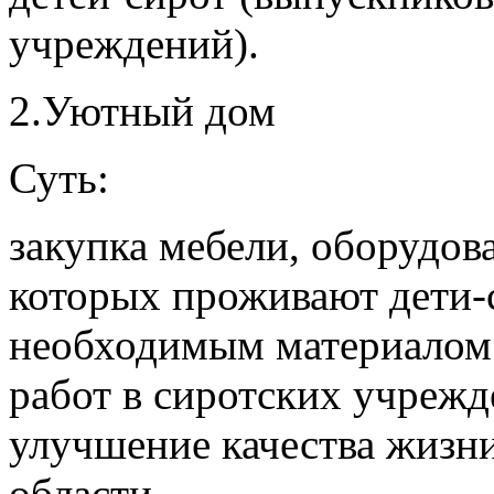
учреждений).
2.Уютный дом
Суть:
закупка мебели, оборудов
которых проживают дети-с
необходимым материалом
работ в сиротских учрежд
улучшение качества жизн
области.