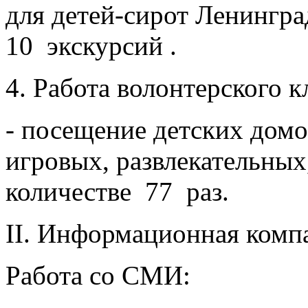
для детей-сирот Ленингр
10 экскурсий .
4. Работа волонтерского к
- посещение детских дом
игровых, развлекательных
количестве 77 раз.
II. Информационная комп
Работа со СМИ: