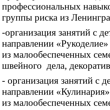
профессиональных навыков
группы риска из Ленингра
-организация занятий с д
направлении «Рукоделие»
из малообеспеченных сем
швейного дела, декорати
- организация занятий с 
направлении «Кулинария»
из малообеспеченных се