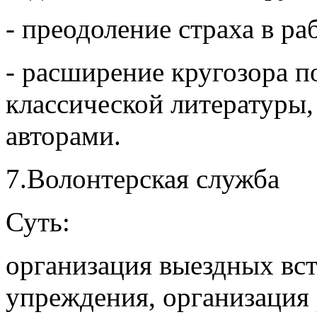
- преодоление страха в ра
- расширение кругозора п
классической литературы,
авторами.
7.Волонтерская служба
Суть:
организация выездных вст
упреждения, организация