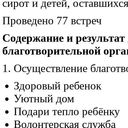
сирот и детей, оставшихся
Проведено 77 встреч
Содержание и результат
благотворительной орга
1. Осуществление благотв
Здоровый ребенок
Уютный дом
Подари тепло ребёнку
Волонтерская служба