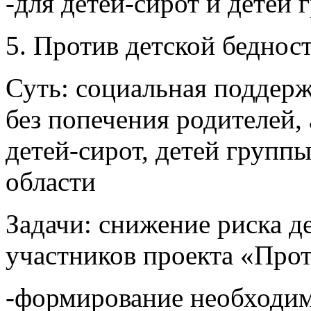
-для детей-сирот и детей 
5. Против детской беднос
Суть: социальная поддерж
без попечения родителей,
детей-сирот, детей групп
области
Задачи: снижение риска д
участников проекта «Прот
-формирование необходи