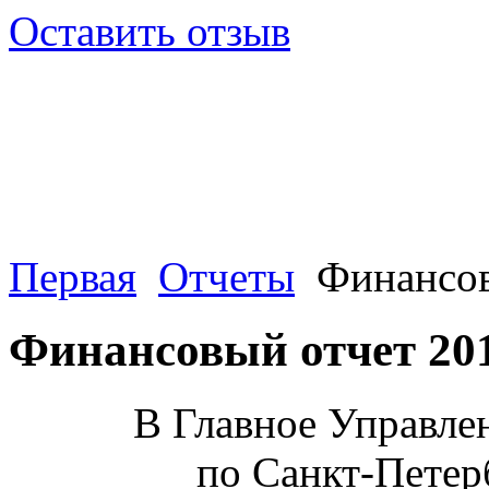
Оставить отзыв
Первая
Отчеты
Финансов
Финансовый отчет 20
В Главное Управл
по Санкт-Петер