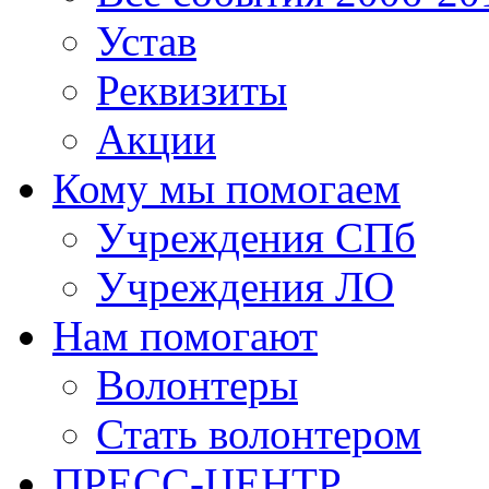
Устав
Реквизиты
Акции
Кому мы помогаем
Учреждения СПб
Учреждения ЛО
Нам помогают
Волонтеры
Стать волонтером
ПРЕСС-ЦЕНТР