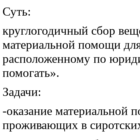
Суть:
круглогодичный сбор вещ
материальной помощи для 
расположенному по юрид
помогать».
Задачи:
-оказание материальной 
проживающих в сиротски