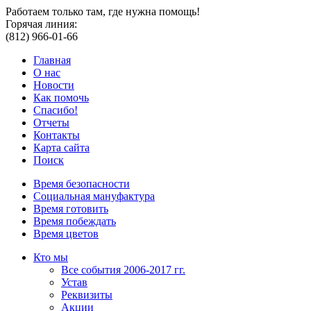
Работаем только там, где нужна помощь!
Горячая линия:
(812) 966-01-66
Главная
О нас
Новости
Как помочь
Спасибо!
Отчеты
Контакты
Карта сайта
Поиск
Время безопасности
Социальная мануфактура
Время готовить
Время побеждать
Время цветов
Кто мы
Все события 2006-2017 гг.
Устав
Реквизиты
Акции