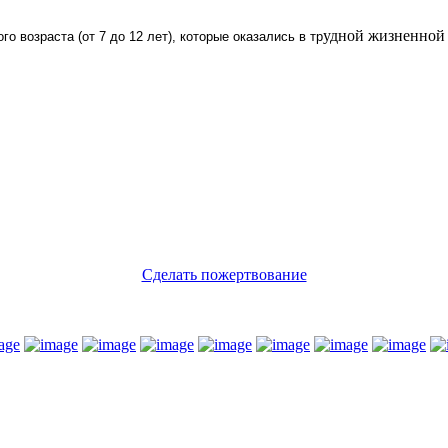
удной жизненной
о возраста (от 7 до 12 лет), которые оказались в тр
Сделать пожертвование