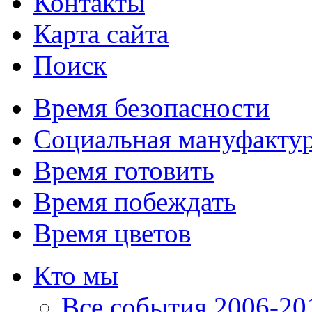
Контакты
Карта сайта
Поиск
Время безопасности
Социальная мануфакту
Время готовить
Время побеждать
Время цветов
Кто мы
Все события 2006-201