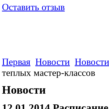
Оставить отзыв
Первая
Новости
Новости
теплых мастер-классов
Новости
12.01.2014 Расписани