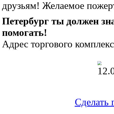
друзьям! Желаемое пожерт
Петербург ты должен зн
помогать!
Адрес торгового комплек
Сделать 