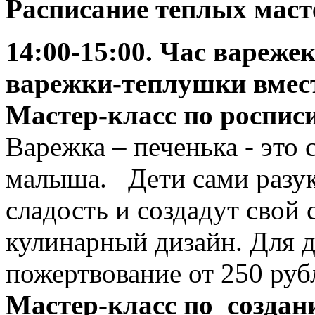
Расписание теплых маст
14:00-15:00. Час вареже
варежки-теплушки вмест
Мастер-класс по роспис
Варежка – печенька - это
малыша. Дети сами разук
сладость и создадут свой
кулинарный дизайн. Для д
пожертвование от 250 руб
Мастер-класс по создан