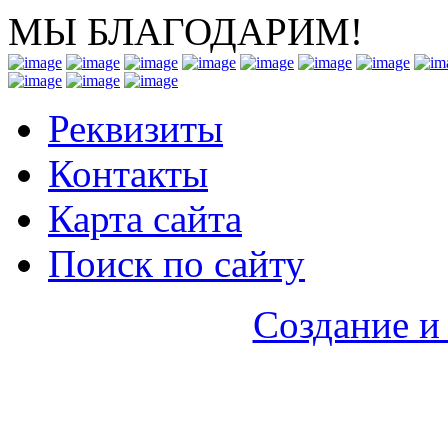
МЫ БЛАГОДАРИМ!
Реквизиты
Контакты
Карта сайта
Поиск по сайту
Создание и