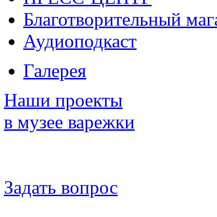
Благотворительный маг
Аудиоподкаст
Галерея
Наши проекты
в музее варежки
Задать вопрос