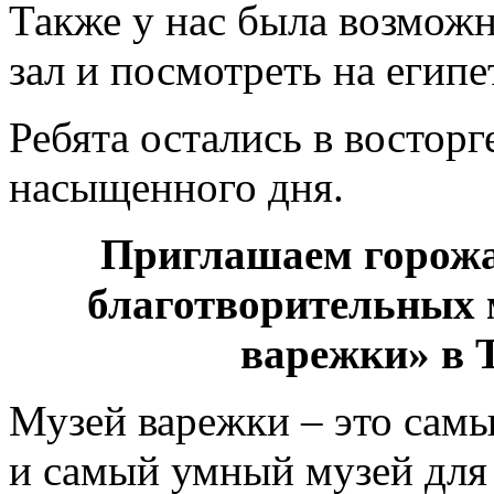
Также у нас была возможн
зал и посмотреть на еги
Ребята остались в восторг
насыщенного дня.
Приглашаем горожа
благотворительных 
варежки» в 
Музей варежки – это сам
и самый умный музей для 