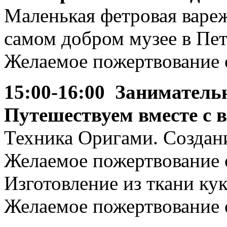
Маленькая фетровая вареж
самом добром музее в Пете
Желаемое пожертвование о
15:00-16:00 Заниматель
Путешествуем вместе с 
Техника Оригами. Создан
Желаемое пожертвование о
Изготовление из ткани ку
Желаемое пожертвование о