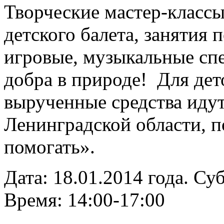
Творческие мастер-классы
детского балета, занятия
игровые, музыкальные спе
добра в природе! Для дето
вырученные средства иду
Ленинградской области, 
помогать».
Дата: 18.01.2014 года. Су
Время: 14:00-17:00