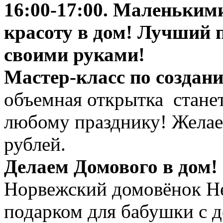
16:00-17:00. Маленьким
красоту в дом! Лучший п
своими руками!
Мастер-класс по создан
объемная открытка стане
любому празднику! Желае
рублей.
Делаем Домового в дом
Норвежский домовёнок Не
подарком для бабушки с 