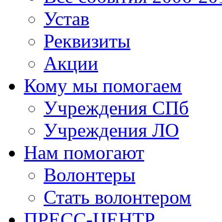
Устав
Реквизиты
Акции
Кому мы помогаем
Учреждения СПб
Учреждения ЛО
Нам помогают
Волонтеры
Стать волонтером
ПРЕСС-ЦЕНТР