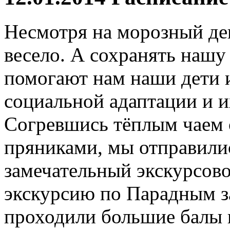
Несмотря на морозный денё
весело. А сохранять наш
помогают нам наши дети 
социальной адаптации и и
Согревшись тёплым чаем 
пряниками, мы отправили
замечательный экскурсов
экскурсию по Парадным за
проходили большие балы 