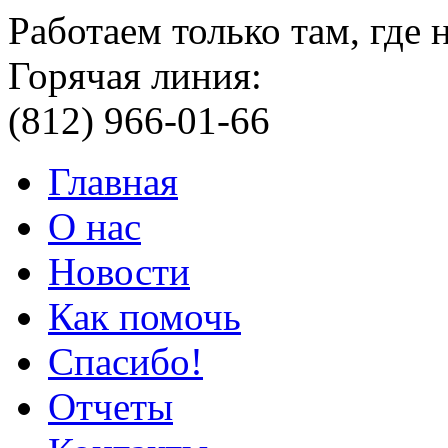
Работаем только там, где
Горячая линия:
(812) 966-01-66
Главная
О нас
Новости
Как помочь
Спасибо!
Отчеты