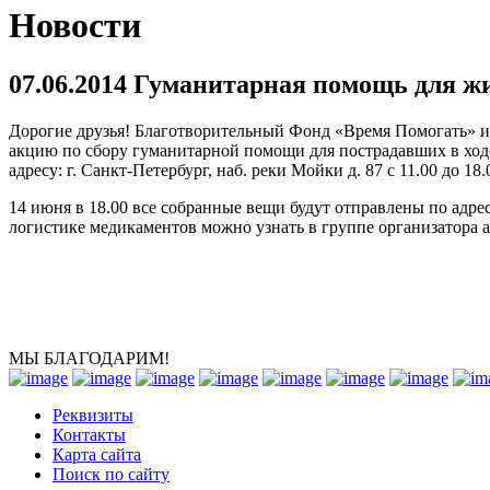
Новости
07.06.2014 Гуманитарная помощь для 
Дорогие друзья! Благотворительный Фонд «Время Помогать» 
акцию по сбору гуманитарной помощи для пострадавших в хо
адресу: г. Санкт-Петербург, наб. реки Мойки д. 87 с 11.00 до
14 июня в 18.00 все собранные вещи будут отправлены по адр
логистике медикаментов можно узнать в группе организатора акц
МЫ БЛАГОДАРИМ!
Реквизиты
Контакты
Карта сайта
Поиск по сайту