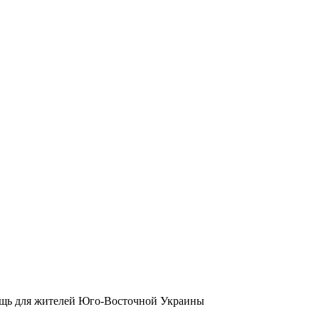
ощь для жителей Юго-Восточной Украины