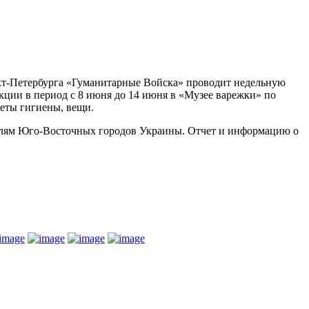
кт-Петербурга «Гуманитарные Войска» проводит недельную
и в период с 8 июня до 14 июня в «Музее варежки» по
меты гигиены, вещи.
ителям Юго-Восточных городов Украины. Отчет и информацию о