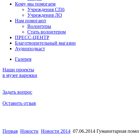
Кому мы помогаем
Учреждения СПб
Учреждения ЛО
Нам помогают
Волонтеры
Стать волонтером
ПРЕСС-ЦЕНТР
Благотворительный магазин
Аудиоподкаст
Галерея
Наши проекты
в музее варежки
Задать вопрос
Оставить отзыв
Первая
Новости
Новости 2014
07.06.2014 Гуманитарная пом