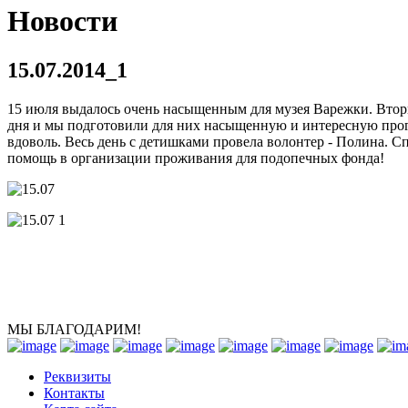
Новости
15.07.2014_1
15 июля выдалось очень насыщенным для музея Варежки. Вторы
дня и мы подготовили для них насыщенную и интересную прогр
вдоволь. Весь день с детишками провела волонтер - Полина.
помощь в организации проживания для подопечных фонда!
МЫ БЛАГОДАРИМ!
Реквизиты
Контакты