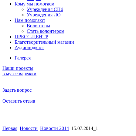
Кому мы помогаем
Учреждения СПб
Учреждения ЛО
Нам помогают
Волонтеры
Стать волонтером
ПРЕСС-ЦЕНТР
Благотворительный магазин
Аудиоподкаст
Галерея
Наши проекты
в музее варежки
Задать вопрос
Оставить отзыв
Первая
Новости
Новости 2014
15.07.2014_1