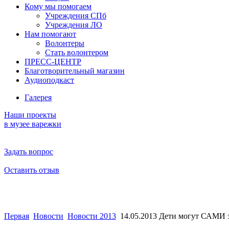
Кому мы помогаем
Учреждения СПб
Учреждения ЛО
Нам помогают
Волонтеры
Стать волонтером
ПРЕСС-ЦЕНТР
Благотворительный магазин
Аудиоподкаст
Галерея
Наши проекты
в музее варежки
Задать вопрос
Оставить отзыв
Первая
Новости
Новости 2013
14.05.2013 Дети могут САМИ 