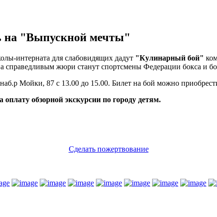
ть на "Выпускной мечты"
олы-интерната для слабовидящих дадут
"Кулинарный бой"
ком
, а справедливым жюри станут спортсмены Федерации бокса и бо
наб.р Мойки, 87 с 13.00 до 15.00. Билет на бой можно приобрест
 оплату обзорной экскурсии по городу детям.
Сделать пожертвование