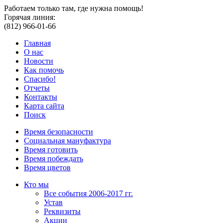
Работаем только там, где нужна помощь!
Горячая линия:
(812) 966-01-66
Главная
О нас
Новости
Как помочь
Спасибо!
Отчеты
Контакты
Карта сайта
Поиск
Время безопасности
Социальная мануфактура
Время готовить
Время побеждать
Время цветов
Кто мы
Все события 2006-2017 гг.
Устав
Реквизиты
Акции