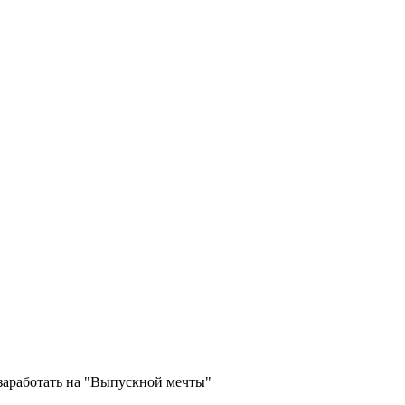
заработать на "Выпускной мечты"