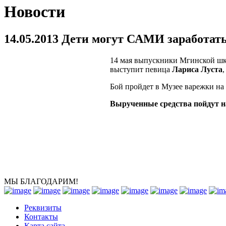
Новости
14.05.2013 Дети могут САМИ заработа
14 мая выпускники Мгинской шк
выступит певица
Лариса Луста
Бой пройдет в Музее варежки на 
Вырученные средства пойдут на
МЫ БЛАГОДАРИМ!
Реквизиты
Контакты
Карта сайта