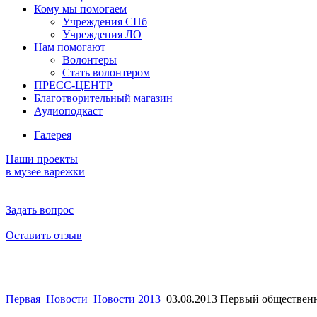
Кому мы помогаем
Учреждения СПб
Учреждения ЛО
Нам помогают
Волонтеры
Стать волонтером
ПРЕСС-ЦЕНТР
Благотворительный магазин
Аудиоподкаст
Галерея
Наши проекты
в музее варежки
Задать вопрос
Оставить отзыв
Первая
Новости
Новости 2013
03.08.2013 Первый обществен