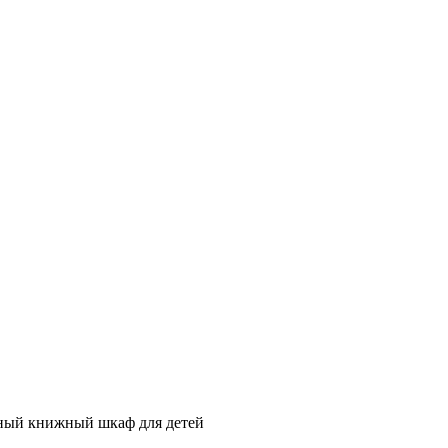
ный книжный шкаф для детей