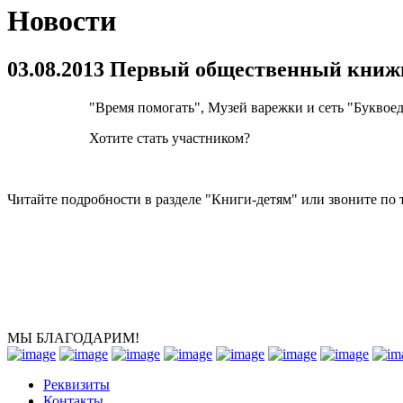
Новости
03.08.2013 Первый общественный книж
"Время помогать", Музей варежки и сеть "Буквое
Хотите стать участником?
Читайте подробности в разделе "Книги-детям" или звоните по 
МЫ БЛАГОДАРИМ!
Реквизиты
Контакты