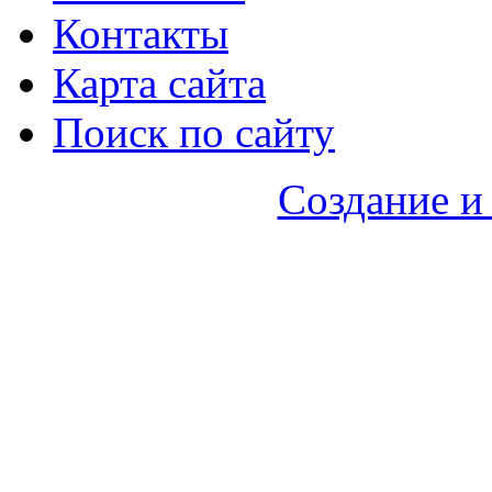
Контакты
Карта сайта
Поиск по сайту
Создание и