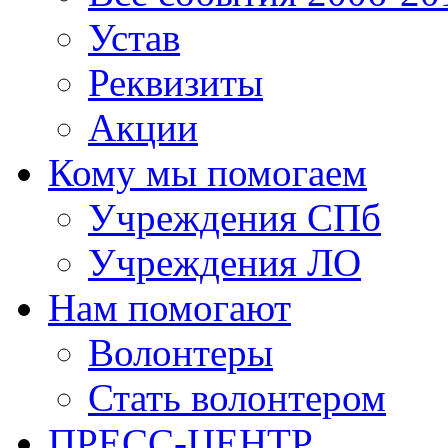
Устав
Реквизиты
Акции
Кому мы помогаем
Учреждения СПб
Учреждения ЛО
Нам помогают
Волонтеры
Стать волонтером
ПРЕСС-ЦЕНТР