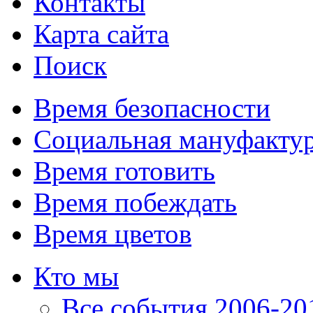
Контакты
Карта сайта
Поиск
Время безопасности
Социальная мануфакту
Время готовить
Время побеждать
Время цветов
Кто мы
Все события 2006-201