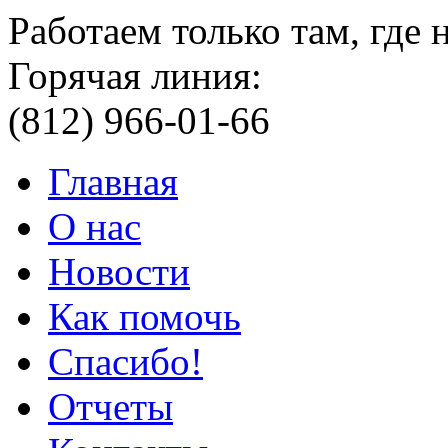
Работаем только там, где
Горячая линия:
(812) 966-01-66
Главная
О нас
Новости
Как помочь
Спасибо!
Отчеты