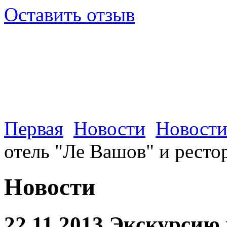
Оставить отзыв
Первая
Новости
Новости
отель "Ле Вашов" и ресто
Новости
22.11.2013 Экскурсию