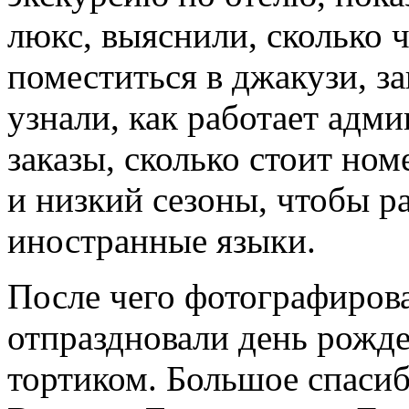
люкс, выяснили, сколько 
поместиться в джакузи, з
узнали, как работает адм
заказы, сколько стоит ном
и низкий сезоны, чтобы ра
иностранные языки.
После чего фотографирова
отпраздновали день рожде
тортиком. Большое спасиб