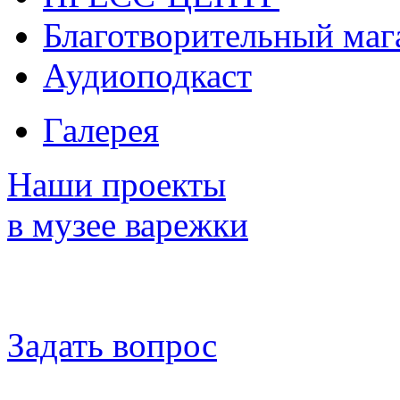
Благотворительный маг
Аудиоподкаст
Галерея
Наши проекты
в музее варежки
Задать вопрос