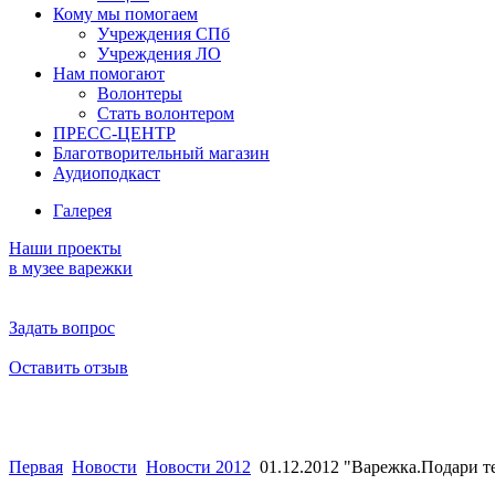
Кому мы помогаем
Учреждения СПб
Учреждения ЛО
Нам помогают
Волонтеры
Стать волонтером
ПРЕСС-ЦЕНТР
Благотворительный магазин
Аудиоподкаст
Галерея
Наши проекты
в музее варежки
Задать вопрос
Оставить отзыв
Первая
Новости
Новости 2012
01.12.2012 "Варежка.Подари т