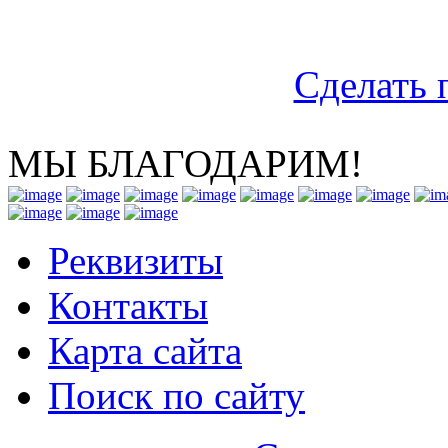
Сделать 
МЫ БЛАГОДАРИМ!
Реквизиты
Контакты
Карта сайта
Поиск по сайту