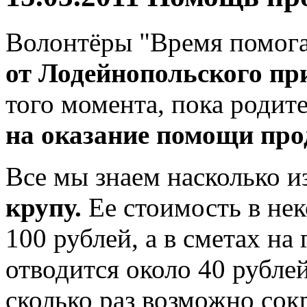
Волонтёры "Время помог
от Лодейнопольского пр
того момента, пока родит
на оказание помощи про
Все мы знаем насколько 
крупу.
Ее стоимость в не
100 рублей, а в сметах на
отводится около 40 рубле
сколько раз возможно сок