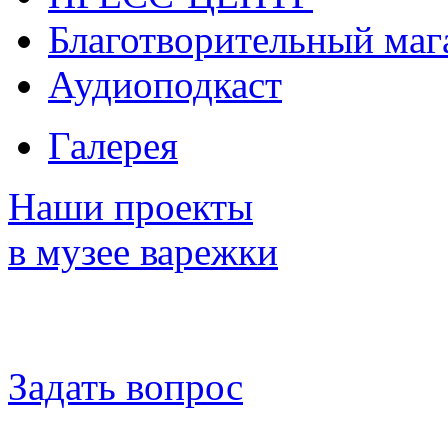
Благотворительный маг
Аудиоподкаст
Галерея
Наши проекты
в музее варежки
Задать вопрос