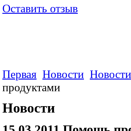
Оставить отзыв
Первая
Новости
Новости
продуктами
Новости
15.03.2011 Помощь п