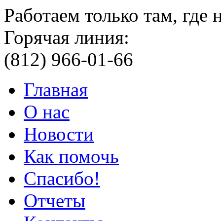
Работаем только там, где
Горячая линия:
(812) 966-01-66
Главная
О нас
Новости
Как помочь
Спасибо!
Отчеты