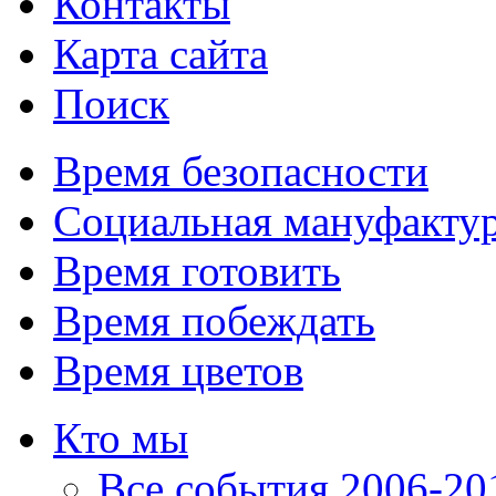
Контакты
Карта сайта
Поиск
Время безопасности
Социальная мануфакту
Время готовить
Время побеждать
Время цветов
Кто мы
Все события 2006-201