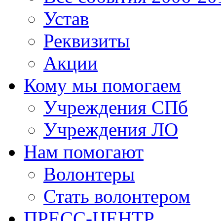
Устав
Реквизиты
Акции
Кому мы помогаем
Учреждения СПб
Учреждения ЛО
Нам помогают
Волонтеры
Стать волонтером
ПРЕСС-ЦЕНТР