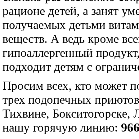
рационе детей, а занят у
получаемых детьми витам
веществ. А ведь кроме все
гипоаллергенный продукт,
подходит детям с ограни
Просим всех, кто может п
трех подопечных приют
Тихвине, Бокситогорске, 
нашу горячую линию:
966