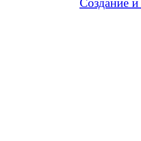
Создание и