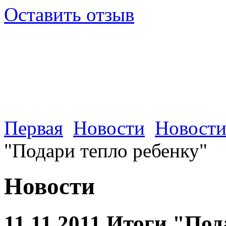
Оставить отзыв
Первая
Новости
Новости
"Подари тепло ребенку"
Новости
11.11.2011 Итоги "Под