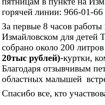
пятницам в пункте на Изм
горячей линии: 966-01-66
За первые 8 часов работы
Измайловском для детей 
собрано около 200 литров
20тыс рублей)
-куртки, к
Благодаря отзывчивым пе
областных малышей встрет
Спасибо все, кто участвов