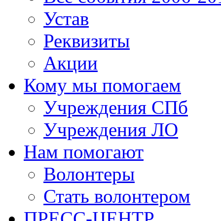
Устав
Реквизиты
Акции
Кому мы помогаем
Учреждения СПб
Учреждения ЛО
Нам помогают
Волонтеры
Стать волонтером
ПРЕСС-ЦЕНТР