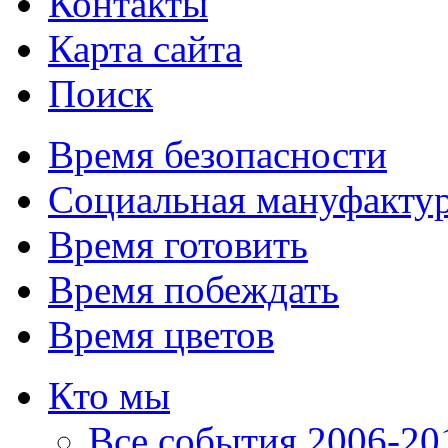
Контакты
Карта сайта
Поиск
Время безопасности
Социальная мануфакту
Время готовить
Время побеждать
Время цветов
Кто мы
Все события 2006-201