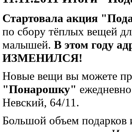
Стартовала акция "Пода
по сбору тёплых вещей д
малышей.
В этом году ад
ИЗМЕНИЛСЯ!
Новые вещи вы можете п
"Понарошку"
ежедневно 
Невский, 64/11.
Большой объем подарков 