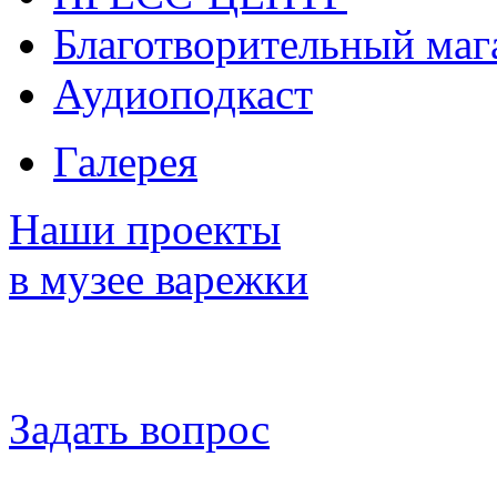
Благотворительный маг
Аудиоподкаст
Галерея
Наши проекты
в музее варежки
Задать вопрос