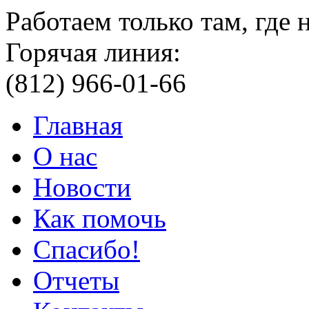
Работаем только там, где
Горячая линия:
(812) 966-01-66
Главная
О нас
Новости
Как помочь
Спасибо!
Отчеты