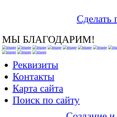
Сделать 
МЫ БЛАГОДАРИМ!
Реквизиты
Контакты
Карта сайта
Поиск по сайту
Создание и