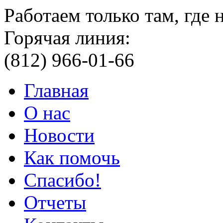
Работаем только там, где
Горячая линия:
(812) 966-01-66
Главная
О нас
Новости
Как помочь
Спасибо!
Отчеты