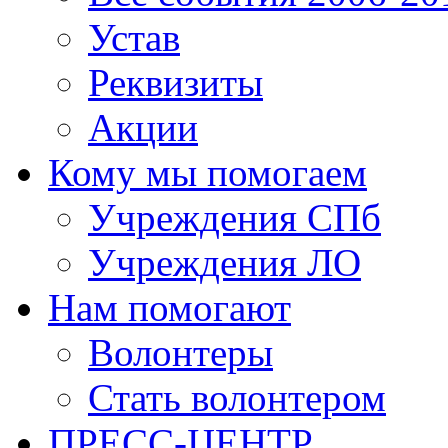
Устав
Реквизиты
Акции
Кому мы помогаем
Учреждения СПб
Учреждения ЛО
Нам помогают
Волонтеры
Стать волонтером
ПРЕСС-ЦЕНТР