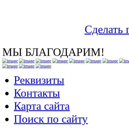
Сделать 
МЫ БЛАГОДАРИМ!
Реквизиты
Контакты
Карта сайта
Поиск по сайту