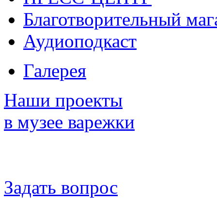
Благотворительный маг
Аудиоподкаст
Галерея
Наши проекты
в музее варежки
Задать вопрос