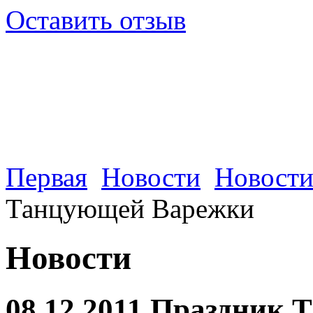
Оставить отзыв
Первая
Новости
Новости
Танцующей Варежки
Новости
08.12.2011 Праздник