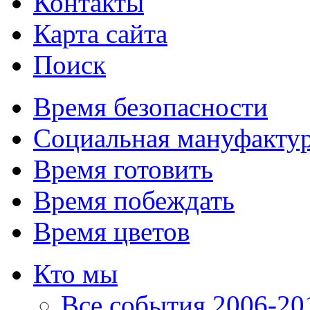
Контакты
Карта сайта
Поиск
Время безопасности
Социальная мануфакту
Время готовить
Время побеждать
Время цветов
Кто мы
Все события 2006-201