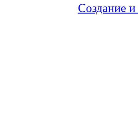
Создание и