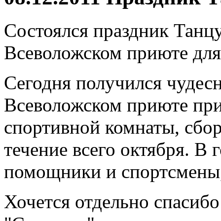
Cостоялся праздник Тан
Всеволожском приюте для
Сегодня получился чудес
Всеволожском приюте пр
спортивной комнаты, сбор
течение всего октября. В 
помощники и спортсмены,
Хочется отдельно спасибо