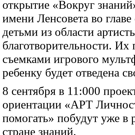
открытие «Вокруг знаний»
имени Ленсовета во главе
детьми из области артист
благотворительности. Их
съемками игрового мульт
ребенку будет отведена св
8 сентября в 11:000 прое
ориентации «АРТ Личнос
помогать» побудут уже в 
стране знаний.