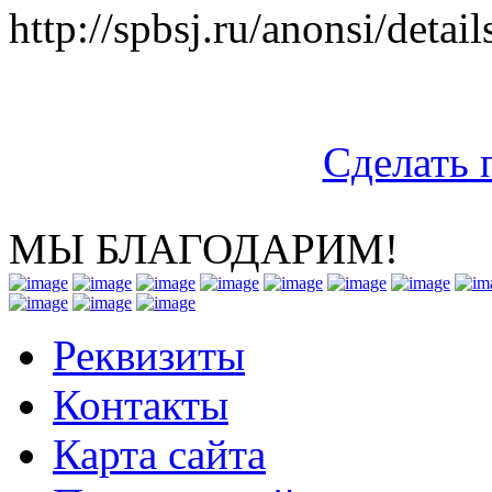
http://spbsj.ru/anonsi/deta
Сделать 
МЫ БЛАГОДАРИМ!
Реквизиты
Контакты
Карта сайта