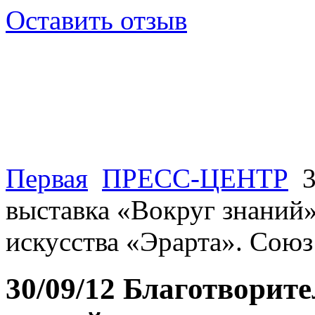
Оставить отзыв
Первая
ПРЕСС-ЦЕНТР
3
выставка «Вокруг знаний»
искусства «Эрарта». Сою
30/09/12 Благотворит