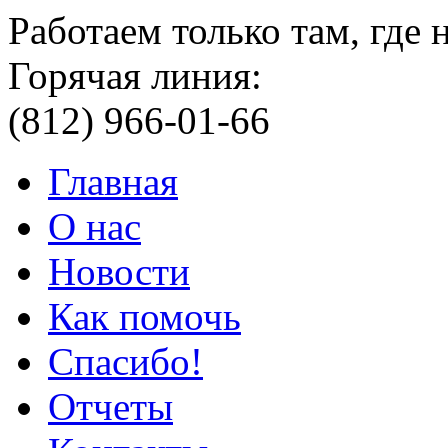
Работаем только там, где
Горячая линия:
(812) 966-01-66
Главная
О нас
Новости
Как помочь
Спасибо!
Отчеты