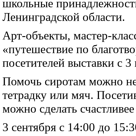
школьные принадлежности
Ленинградской области.
Арт-объекты, мастер-клас
«путешествие по благотво
посетителей выставки с 3 
Помочь сиротам можно не 
тетрадку или мяч. Посети
можно сделать счастливее
3 сентября с 14:00 до 15: