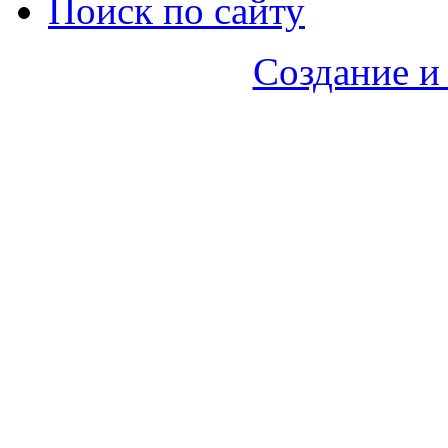
Поиск по сайту
Создание и