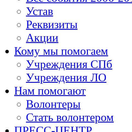
Устав
Реквизиты
Акции
Кому мы помогаем
Учреждения СПб
Учреждения ЛО
Нам помогают
Волонтеры
Стать волонтером
ПРЕСС-ЦЕНТР