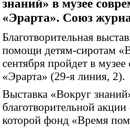
знаний» в музее совре
«Эрарта». Союз журн
Благотворительная выста
помощи детям-сиротам «В
сентября пройдет в музее
«Эрарта» (29-я линия, 2).
Выставка «Вокруг знаний»
благотворительной акции 
которой фонд «Время пом