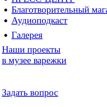
Благотворительный маг
Аудиоподкаст
Галерея
Наши проекты
в музее варежки
Задать вопрос