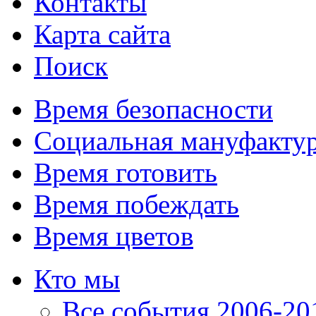
Контакты
Карта сайта
Поиск
Время безопасности
Социальная мануфакту
Время готовить
Время побеждать
Время цветов
Кто мы
Все события 2006-201