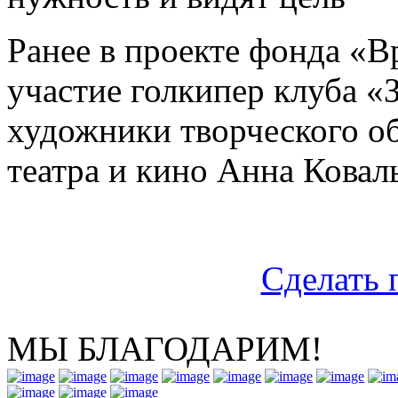
Ранее в проекте фонда «
участие голкипер клуба «
художники творческого о
театра и кино Анна Ковал
Сделать 
МЫ БЛАГОДАРИМ!