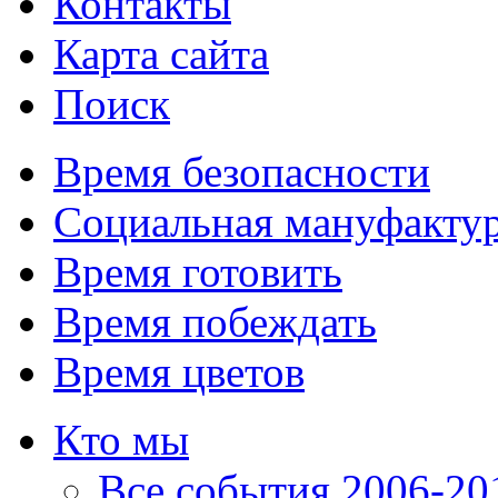
Контакты
Карта сайта
Поиск
Время безопасности
Социальная мануфакту
Время готовить
Время побеждать
Время цветов
Кто мы
Все события 2006-201