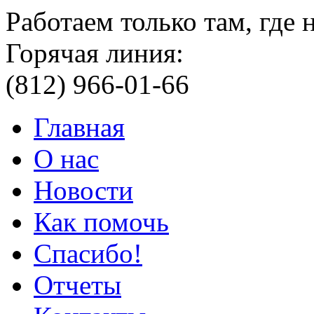
Работаем только там, где
Горячая линия:
(812) 966-01-66
Главная
О нас
Новости
Как помочь
Спасибо!
Отчеты