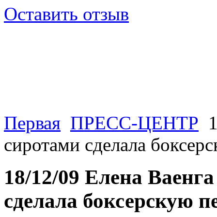
Оставить отзыв
Первая
ПРЕСС-ЦЕНТР
1
сиротами сделала боксерс
18/12/09 Елена Ваенга
сделала боксерскую п