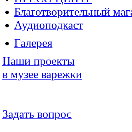
Благотворительный маг
Аудиоподкаст
Галерея
Наши проекты
в музее варежки
Задать вопрос