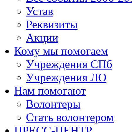
Устав
Реквизиты
Акции
Кому мы помогаем
Учреждения СПб
Учреждения ЛО
Нам помогают
Волонтеры
Стать волонтером
ПРЕСС-ЦЕНТР