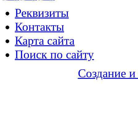
Реквизиты
Контакты
Карта сайта
Поиск по сайту
Создание и