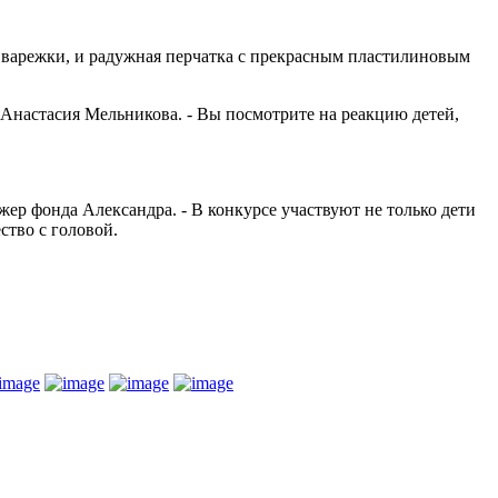
 варежки, и радужная перчатка с прекрасным пластилиновым
ит Анастасия Мельникова. - Вы посмотрите на реакцию детей,
жер фонда Александра. - В конкурсе участвуют не только дети
ство с головой.