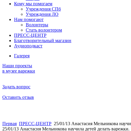
Кому мы помогаем
Учреждения СПб
Учреждения ЛО
Нам помогают
Волонтеры
Стать волонтером
ПРЕСС-ЦЕНТР
Благотворительный магазин
Аудиоподкаст
Галерея
Наши проекты
в музее варежки
Задать вопрос
Оставить отзыв
Первая
ПРЕСС-ЦЕНТР
25/01/13 Анастасия Мельникова научи
25/01/13 Анастасия Мельникова научила детей делать варежки.