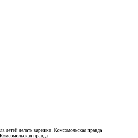
ла детей делать варежки. Комсомольская правда
 Комсомольская правда