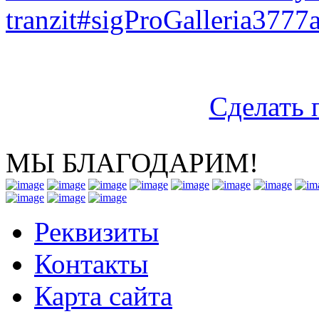
tranzit#sigProGalleria3777
Сделать 
МЫ БЛАГОДАРИМ!
Реквизиты
Контакты
Карта сайта