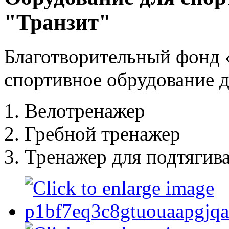
"Транзит"
Благотворительный фонд 
спортивное обрудование д
Велотренажер
Гребной тренажер
Тренажер для подтягива