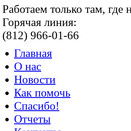
Работаем только там, где
Горячая линия:
(812) 966-01-66
Главная
О нас
Новости
Как помочь
Спасибо!
Отчеты