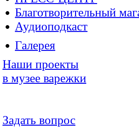
Благотворительный маг
Аудиоподкаст
Галерея
Наши проекты
в музее варежки
Задать вопрос