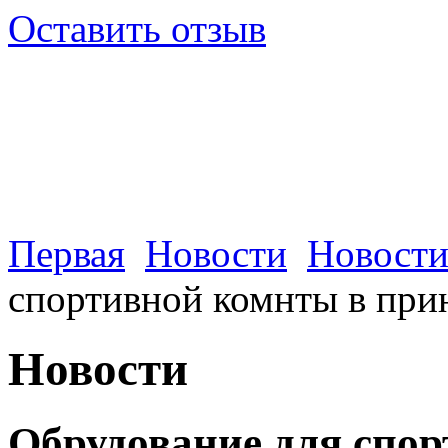
Оставить отзыв
Первая
Новости
Новости
спортивной комнты в при
Новости
Обрудование для спо