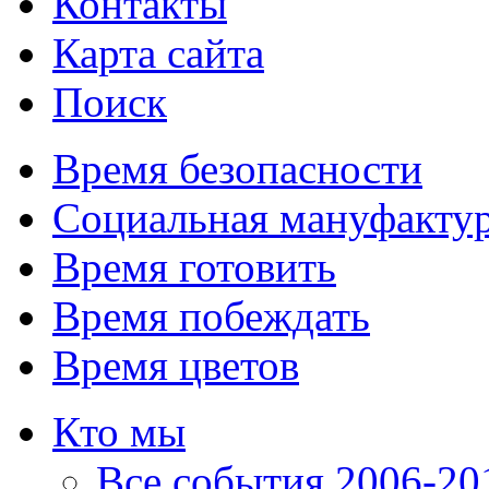
Контакты
Карта сайта
Поиск
Время безопасности
Социальная мануфакту
Время готовить
Время побеждать
Время цветов
Кто мы
Все события 2006-201