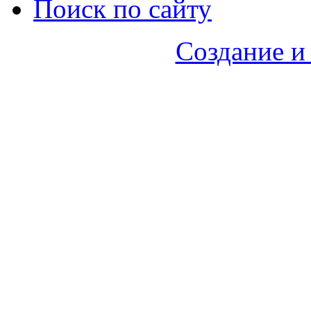
Поиск по сайту
Создание и