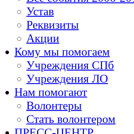
Устав
Реквизиты
Акции
Кому мы помогаем
Учреждения СПб
Учреждения ЛО
Нам помогают
Волонтеры
Стать волонтером
ПРЕСС-ЦЕНТР